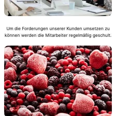
Um die Forderungen unserer Kunden umsetzen zu
können werden die Mitarbeiter regelmäßig geschult.