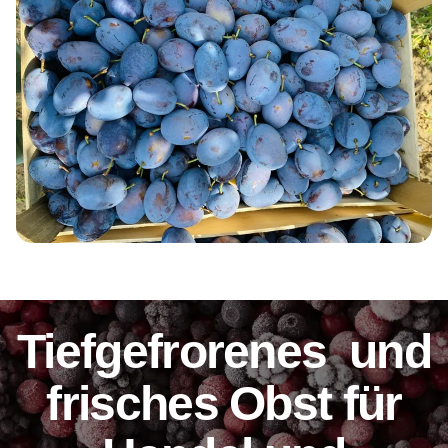
Tiefgefrorenes und
frisches Obst für