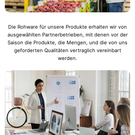
Die Rohware für unsere Produkte erhalten wir von
ausgewählten Partnerbetrieben, mit denen vor der
Saison die Produkte, die Mengen, und die von uns
geforderten Qualitäten vertraglich vereinbart
werden.