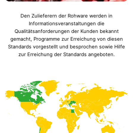
Den Zulieferern der Rohware werden in
Informationsveranstaltungen die
Qualitätsanforderungen der Kunden bekannt
gemacht, Programme zur Erreichung von diesen
Standards vorgestellt und besprochen sowie Hilfe
zur Erreichung der Standards angeboten.