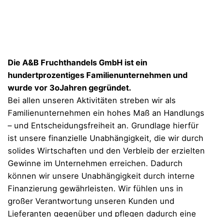
Die A&B Fruchthandels GmbH ist ein
hundertprozentiges Familienunternehmen und
wurde vor 3oJahren gegründet.
Bei allen unseren Aktivitäten streben wir als
Familienunternehmen ein hohes Maß an Handlungs
– und Entscheidungsfreiheit an. Grundlage hierfür
ist unsere finanzielle Unabhängigkeit, die wir durch
solides Wirtschaften und den Verbleib der erzielten
Gewinne im Unternehmen erreichen. Dadurch
können wir unsere Unabhängigkeit durch interne
Finanzierung gewährleisten. Wir fühlen uns in
großer Verantwortung unseren Kunden und
Lieferanten gegenüber und pflegen dadurch eine