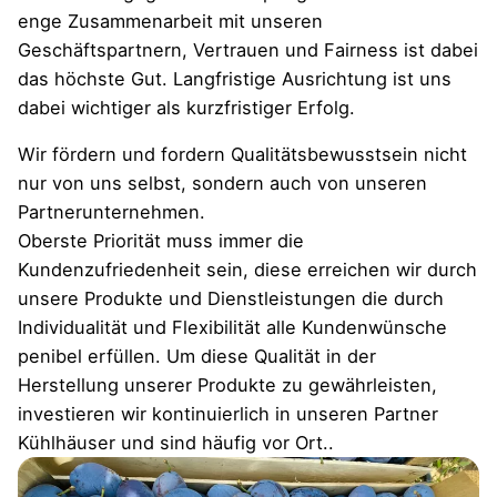
enge Zusammenarbeit mit unseren
Geschäftspartnern, Vertrauen und Fairness ist dabei
das höchste Gut. Langfristige Ausrichtung ist uns
dabei wichtiger als kurzfristiger Erfolg.
Wir fördern und fordern Qualitätsbewusstsein nicht
nur von uns selbst, sondern auch von unseren
Partnerunternehmen.
Oberste Priorität muss immer die
Kundenzufriedenheit sein, diese erreichen wir durch
unsere Produkte und Dienstleistungen die durch
Individualität und Flexibilität alle Kundenwünsche
penibel erfüllen. Um diese Qualität in der
Herstellung unserer Produkte zu gewährleisten,
investieren wir kontinuierlich in unseren Partner
Kühlhäuser und sind häufig vor Ort..