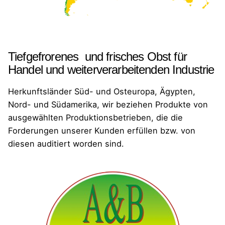
Tiefgefrorenes und frisches Obst für
Handel und weiterverarbeitenden Industrie
Herkunftsländer Süd- und Osteuropa, Ägypten,
Nord- und Südamerika, wir beziehen Produkte von
ausgewählten Produktionsbetrieben, die die
Forderungen unserer Kunden erfüllen bzw. von
diesen auditiert worden sind.